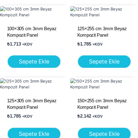
100×305 cm 3mm Beyaz
125×255 cm 3mm Beyaz
Kompozit Panel
Kompozit Panel
₺
1.713
₺
1.785
+KDV
+KDV
Sepete Ekle
Sepete Ekle
125×305 cm 3mm Beyaz
150×255 cm 3mm Beyaz
Kompozit Panel
Kompozit Panel
₺
1.785
₺
2.142
+KDV
+KDV
Sepete Ekle
Sepete Ekle