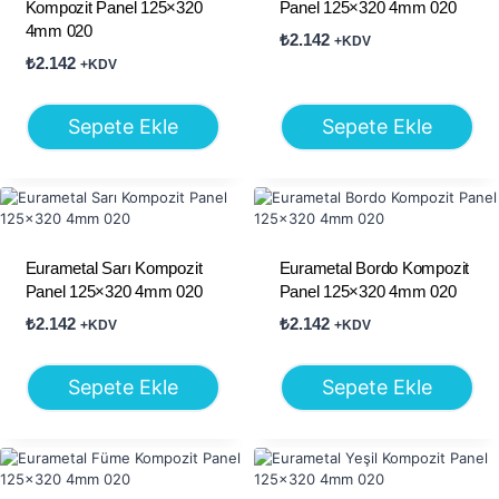
Kompozit Panel 125×320
Panel 125×320 4mm 020
4mm 020
₺
2.142
+KDV
₺
2.142
+KDV
Sepete Ekle
Sepete Ekle
Eurametal Sarı Kompozit
Eurametal Bordo Kompozit
Panel 125×320 4mm 020
Panel 125×320 4mm 020
₺
2.142
₺
2.142
+KDV
+KDV
Sepete Ekle
Sepete Ekle