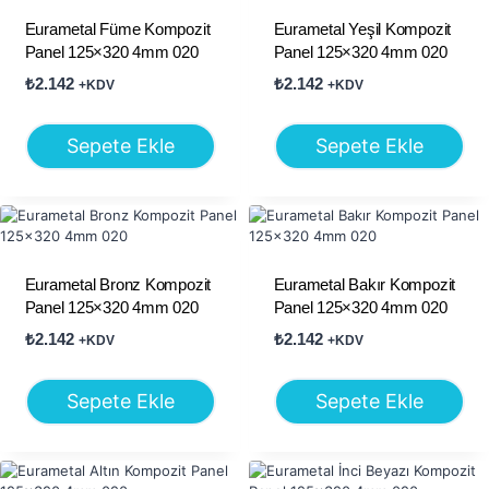
Eurametal Füme Kompozit
Eurametal Yeşil Kompozit
Panel 125×320 4mm 020
Panel 125×320 4mm 020
₺
2.142
₺
2.142
+KDV
+KDV
Sepete Ekle
Sepete Ekle
Eurametal Bronz Kompozit
Eurametal Bakır Kompozit
Panel 125×320 4mm 020
Panel 125×320 4mm 020
₺
2.142
₺
2.142
+KDV
+KDV
Sepete Ekle
Sepete Ekle