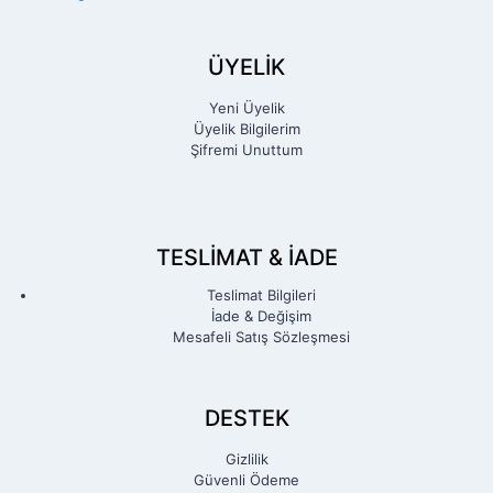
ÜYELİK
Yeni Üyelik
Üyelik Bilgilerim
Şifremi Unuttum
TESLIMAT & İADE
Teslimat Bilgileri
İade & Değişim
Mesafeli Satış Sözleşmesi
DESTEK
Gizlilik
Güvenli Ödeme