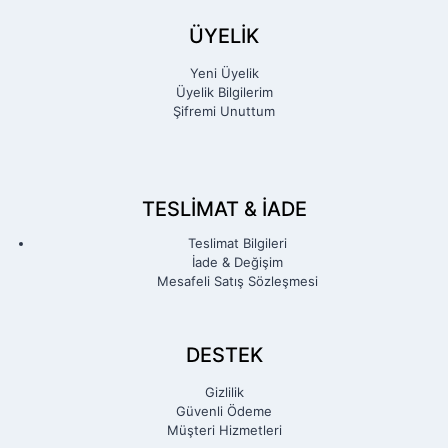
ÜYELİK
Yeni Üyelik
Üyelik Bilgilerim
Şifremi Unuttum
TESLIMAT & İADE
Teslimat Bilgileri
İade & Değişim
Mesafeli Satış Sözleşmesi
DESTEK
Gizlilik
Güvenli Ödeme
Müşteri Hizmetleri