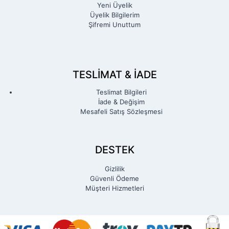
Yeni Üyelik
Üyelik Bilgilerim
Şifremi Unuttum
TESLIMAT & İADE
Teslimat Bilgileri
İade & Değişim
Mesafeli Satış Sözleşmesi
DESTEK
Gizlilik
Güvenli Ödeme
Müşteri Hizmetleri