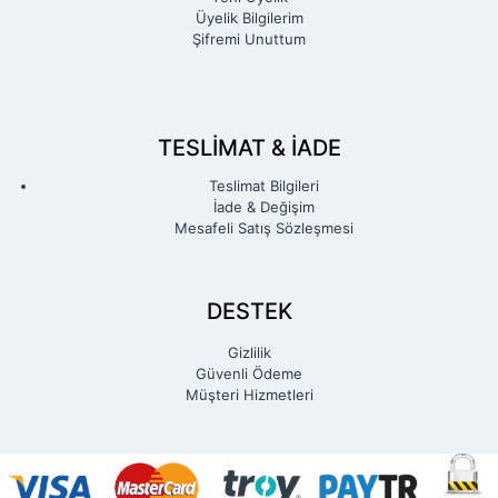
Üyelik Bilgilerim
Şifremi Unuttum
TESLIMAT & İADE
Teslimat Bilgileri
İade & Değişim
Mesafeli Satış Sözleşmesi
DESTEK
Gizlilik
Güvenli Ödeme
Müşteri Hizmetleri