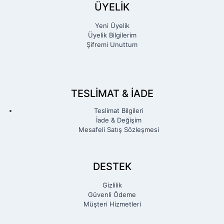
ÜYELİK
Yeni Üyelik
Üyelik Bilgilerim
Şifremi Unuttum
TESLIMAT & İADE
Teslimat Bilgileri
İade & Değişim
Mesafeli Satış Sözleşmesi
DESTEK
Gizlilik
Güvenli Ödeme
Müşteri Hizmetleri