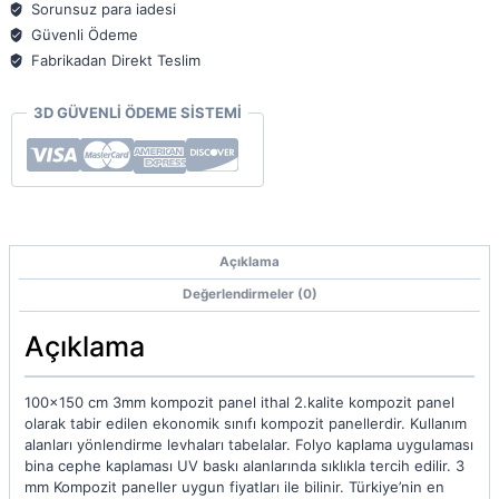
Sorunsuz para iadesi
Güvenli Ödeme
Fabrikadan Direkt Teslim
3D GÜVENLİ ÖDEME SİSTEMİ
Açıklama
Değerlendirmeler (0)
Açıklama
100×150 cm 3mm kompozit panel ithal 2.kalite kompozit panel
olarak tabir edilen ekonomik sınıfı kompozit panellerdir. Kullanım
alanları yönlendirme levhaları tabelalar. Folyo kaplama uygulaması
bina cephe kaplaması UV baskı alanlarında sıklıkla tercih edilir. 3
mm Kompozit paneller uygun fiyatları ile bilinir. Türkiye’nin en