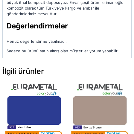
büyük ithal kompozit deposuyuz. Envai çeşit ürün ile imamoğlu
kompozit olarak tüm Türkiye’ye kargo ve ambar ile
gönderimlerimiz mevcuttur.
Değerlendirmeler
Henüz değerlendirme yapılmadı.
Sadece bu ürünü satın almış olan müşteriler yorum yapabilir.
İlgili ürünler