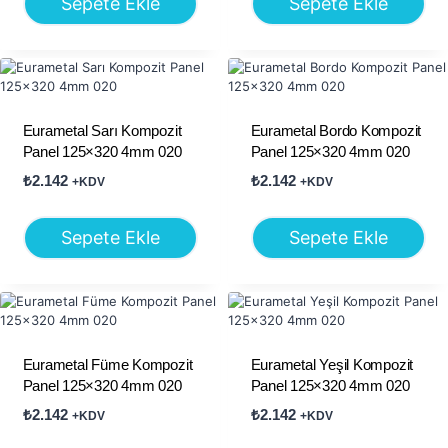
Sepete Ekle
Sepete Ekle
Eurametal Sarı Kompozit
Eurametal Bordo Kompozit
Panel 125×320 4mm 020
Panel 125×320 4mm 020
₺
2.142
₺
2.142
+KDV
+KDV
Sepete Ekle
Sepete Ekle
Eurametal Füme Kompozit
Eurametal Yeşil Kompozit
Panel 125×320 4mm 020
Panel 125×320 4mm 020
₺
2.142
₺
2.142
+KDV
+KDV