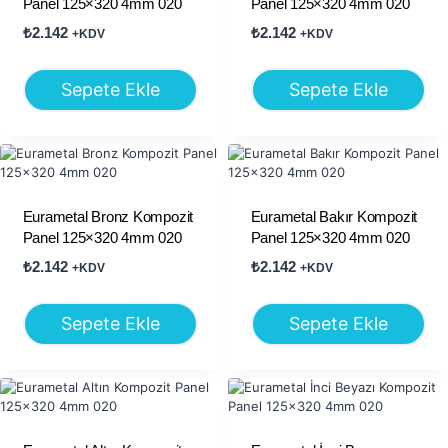
Panel 125×320 4mm 020
Panel 125×320 4mm 020
₺
2.142
₺
2.142
+KDV
+KDV
Sepete Ekle
Sepete Ekle
Eurametal Bronz Kompozit
Eurametal Bakır Kompozit
Panel 125×320 4mm 020
Panel 125×320 4mm 020
₺
2.142
₺
2.142
+KDV
+KDV
Sepete Ekle
Sepete Ekle