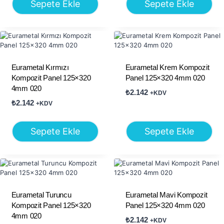
Sepete Ekle
Sepete Ekle
Eurametal Kırmızı
Eurametal Krem Kompozit
Kompozit Panel 125×320
Panel 125×320 4mm 020
4mm 020
₺
2.142
+KDV
₺
2.142
+KDV
Sepete Ekle
Sepete Ekle
Eurametal Turuncu
Eurametal Mavi Kompozit
Kompozit Panel 125×320
Panel 125×320 4mm 020
4mm 020
₺
2.142
+KDV