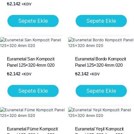
₺
2.142
+KDV
Sepete Ekle
Sepete Ekle
Eurametal Sarı Kompozit
Eurametal Bordo Kompozit
Panel 125×320 4mm 020
Panel 125×320 4mm 020
₺
2.142
₺
2.142
+KDV
+KDV
Sepete Ekle
Sepete Ekle
Eurametal Füme Kompozit
Eurametal Yeşil Kompozit