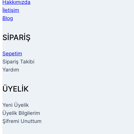
Hakkımızda
İletişim
Blog
SİPARİŞ
Sepetim
Sipariş Takibi
Yardım
ÜYELİK
Yeni Üyelik
Üyelik Bilgilerim
Şifremi Unuttum