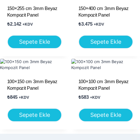
150×255 cm 3mm Beyaz
150×400 cm 3mm Beyaz
Kompozit Panel
Kompozit Panel
₺
2.142
₺
3.475
+KDV
+KDV
Sepete Ekle
Sepete Ekle
100×150 cm 3mm Beyaz
100×100 cm 3mm Beyaz
Kompozit Panel
Kompozit Panel
₺
845
₺
583
+KDV
+KDV
Sepete Ekle
Sepete Ekle