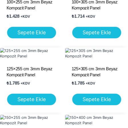
100×255 cm 3mm Beyaz
100×305 cm 3mm Beyaz
Kompozit Panel
Kompozit Panel
₺
1.428
₺
1.714
+KDV
+KDV
Sepete Ekle
Sepete Ekle
125×255 cm 3mm Beyaz
125×305 cm 3mm Beyaz
Kompozit Panel
Kompozit Panel
₺
1.785
₺
1.785
+KDV
+KDV
Sepete Ekle
Sepete Ekle