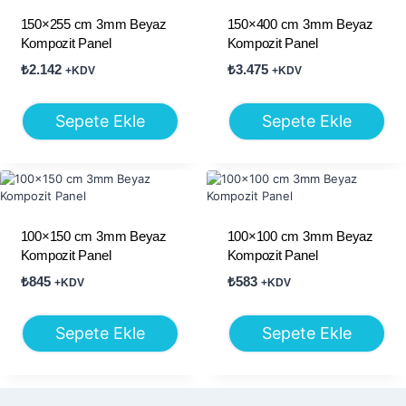
150×255 cm 3mm Beyaz
150×400 cm 3mm Beyaz
Kompozit Panel
Kompozit Panel
₺
2.142
₺
3.475
+KDV
+KDV
Sepete Ekle
Sepete Ekle
100×150 cm 3mm Beyaz
100×100 cm 3mm Beyaz
Kompozit Panel
Kompozit Panel
₺
845
₺
583
+KDV
+KDV
Sepete Ekle
Sepete Ekle