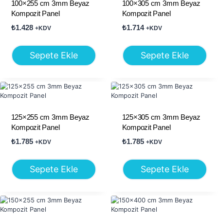
100×255 cm 3mm Beyaz
100×305 cm 3mm Beyaz
Kompozit Panel
Kompozit Panel
₺
1.428
₺
1.714
+KDV
+KDV
Sepete Ekle
Sepete Ekle
125×255 cm 3mm Beyaz
125×305 cm 3mm Beyaz
Kompozit Panel
Kompozit Panel
₺
1.785
₺
1.785
+KDV
+KDV
Sepete Ekle
Sepete Ekle