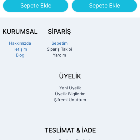
Sepete Ekle
Sepete Ekle
KURUMSAL
SİPARİŞ
Hakkımızda
Sepetim
İletişim
Sipariş Takibi
Blog
Yardım
ÜYELİK
Yeni Üyelik
Üyelik Bilgilerim
Şifremi Unuttum
TESLIMAT & İADE