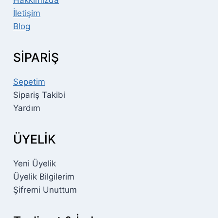
Hakkımızda
İletişim
Blog
SİPARİŞ
Sepetim
Sipariş Takibi
Yardım
ÜYELİK
Yeni Üyelik
Üyelik Bilgilerim
Şifremi Unuttum