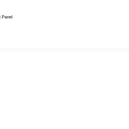
 Panel