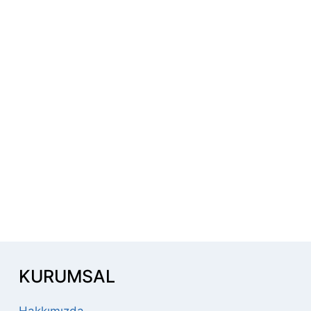
KURUMSAL