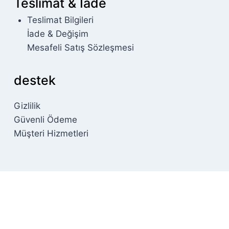
Teslimat & İade
Teslimat Bilgileri
İade & Değişim
Mesafeli Satış Sözleşmesi
destek
Gizlilik
Güvenli Ödeme
Müşteri Hizmetleri
Review Cart