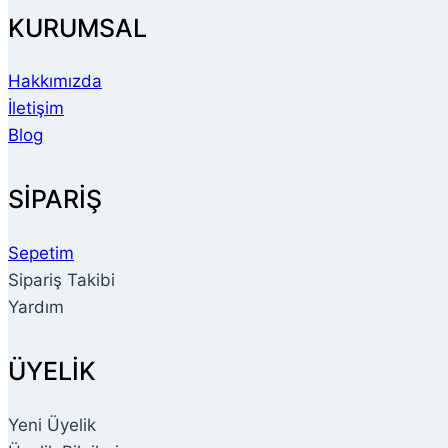
KURUMSAL
Hakkımızda
İletişim
Blog
SİPARİŞ
Sepetim
Sipariş Takibi
Yardım
ÜYELİK
Yeni Üyelik