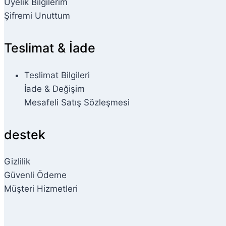
Üyelik Bilgilerim
Şifremi Unuttum
Teslimat & İade
Teslimat Bilgileri
İade & Değişim
Mesafeli Satış Sözleşmesi
destek
Gizlilik
Güvenli Ödeme
Müşteri Hizmetleri