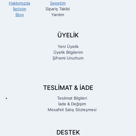
Hakkımızda
Sepetim
İletişim
Sipariş Takibi
Blog
Yardım
ÜYELİK
Yeni Üyelik
Üyelik Bilgilerim
Şifremi Unuttum
TESLIMAT & İADE
Teslimat Bilgileri
İade & Değişim
Mesafeli Satış Sözleşmesi
DESTEK