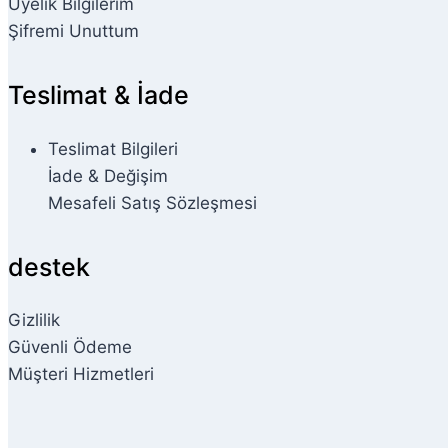
Üyelik Bilgilerim
Şifremi Unuttum
Teslimat & İade
Teslimat Bilgileri
İade & Değişim
Mesafeli Satış Sözleşmesi
destek
Gizlilik
Güvenli Ödeme
Müşteri Hizmetleri