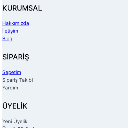
KURUMSAL
Hakkımızda
İletişim
Blog
SİPARİŞ
Sepetim
Sipariş Takibi
Yardım
ÜYELİK
Yeni Üyelik