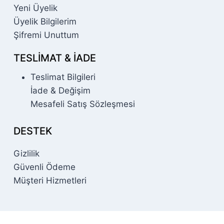
Yeni Üyelik
Üyelik Bilgilerim
Şifremi Unuttum
TESLIMAT & İADE
Teslimat Bilgileri
İade & Değişim
Mesafeli Satış Sözleşmesi
DESTEK
Gizlilik
Güvenli Ödeme
Müşteri Hizmetleri