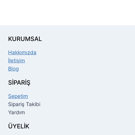
KURUMSAL
Hakkımızda
İletişim
Blog
SİPARİŞ
Sepetim
Sipariş Takibi
Yardım
ÜYELİK