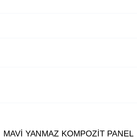
MAVİ YANMAZ KOMPOZİT PANEL