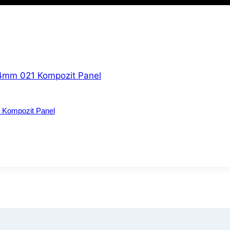
 Kompozit Panel