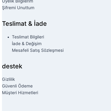
Üyelik Bilgilerim
Şifremi Unuttum
Teslimat & İade
Teslimat Bilgileri
İade & Değişim
Mesafeli Satış Sözleşmesi
destek
Gizlilik
Güvenli Ödeme
Müşteri Hizmetleri