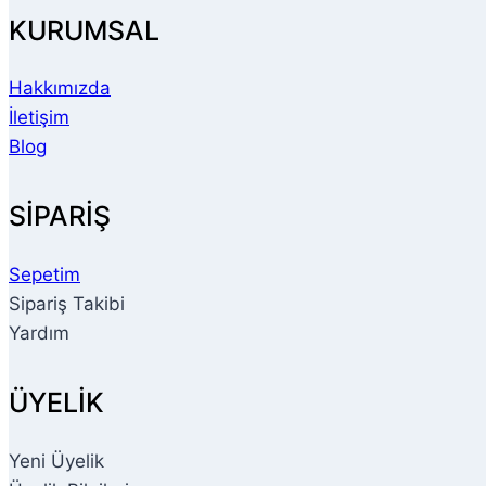
KURUMSAL
Hakkımızda
İletişim
Blog
SİPARİŞ
Sepetim
Sipariş Takibi
Yardım
ÜYELİK
Yeni Üyelik