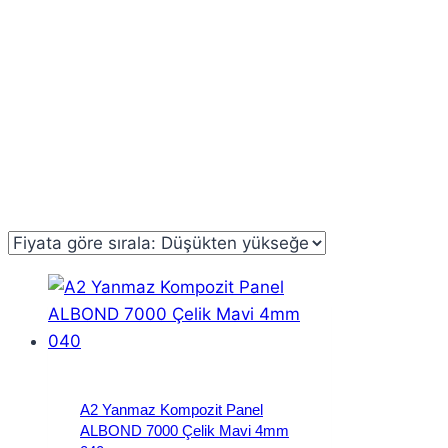
A2 Yanmaz Kompozit Panel
ALBOND 7000 Çelik Mavi 4mm