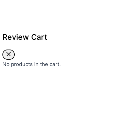
Review Cart
No products in the cart.