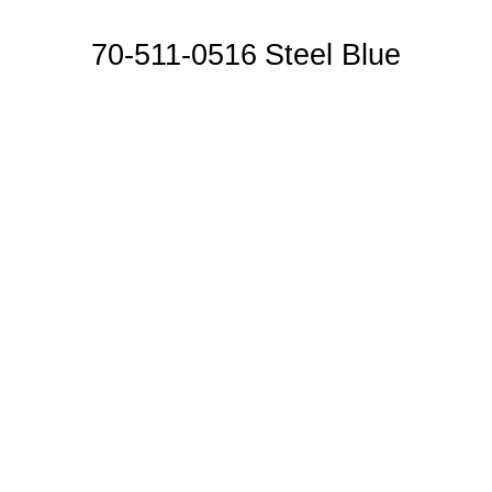
70-511-0516 Steel Blue